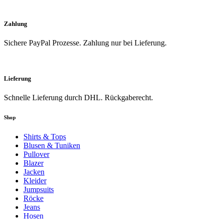
Zahlung
Sichere PayPal Prozesse. Zahlung nur bei Lieferung.
Lieferung
Schnelle Lieferung durch DHL. Rückgaberecht.
Shop
Shirts & Tops
Blusen & Tuniken
Pullover
Blazer
Jacken
Kleider
Jumpsuits
Röcke
Jeans
Hosen