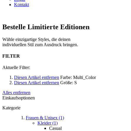
Kontakt
Bestelle Limitierte Editionen
Wähle einzigartige Styles, die deinen
individuellen Stil zum Ausdruck bringen.
FILTER
Aktuelle Filter:
Diesen Artikel entfernen
Farbe:
Multi_Color
Diesen Artikel entfernen
Größe:
S
Alles entfernen
Einkaufsoptionen
Kategorie
Frauen & Unisex (1)
Kleider (1)
Casual