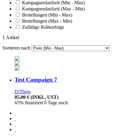
Kampagnenlaufzeit (Min - Max)
Kampagnenlaufzeit (Max - Min)
Bestellungen (Min - Max)
Bestellungen (Max - Min)
Zufällige Reihenfolge
1 Artikel
Sortieren nach
Test Campaign 7
D/Three
85,00 €
(INKL. UST)
65% finanziert
0 Tage noch