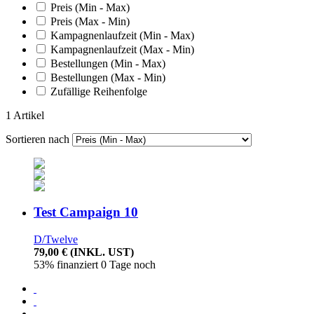
Preis (Min - Max)
Preis (Max - Min)
Kampagnenlaufzeit (Min - Max)
Kampagnenlaufzeit (Max - Min)
Bestellungen (Min - Max)
Bestellungen (Max - Min)
Zufällige Reihenfolge
1 Artikel
Sortieren nach
Test Campaign 10
D/Twelve
79,00 €
(INKL. UST)
53% finanziert
0 Tage noch