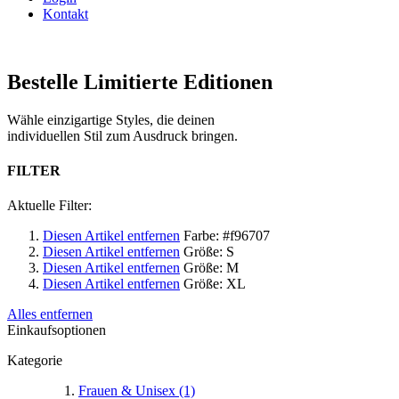
Kontakt
Bestelle Limitierte Editionen
Wähle einzigartige Styles, die deinen
individuellen Stil zum Ausdruck bringen.
FILTER
Aktuelle Filter:
Diesen Artikel entfernen
Farbe:
#f96707
Diesen Artikel entfernen
Größe:
S
Diesen Artikel entfernen
Größe:
M
Diesen Artikel entfernen
Größe:
XL
Alles entfernen
Einkaufsoptionen
Kategorie
Frauen & Unisex (1)