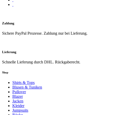
Zahlung
Sichere PayPal Prozesse. Zahlung nur bei Lieferung.
Lieferung
Schnelle Lieferung durch DHL. Rückgaberecht.
Shop
Shirts & Tops
Blusen & Tuniken
Pullover
Blazer
Jacken
Kleider
Jumpsuits
Röcke