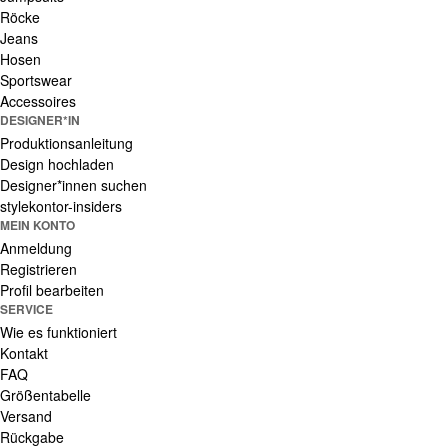
Röcke
Jeans
Hosen
Sportswear
Accessoires
DESIGNER*IN
Produktionsanleitung
Design hochladen
Designer*innen suchen
stylekontor-insiders
MEIN KONTO
Anmeldung
Registrieren
Profil bearbeiten
SERVICE
Wie es funktioniert
Kontakt
FAQ
Größentabelle
Versand
Rückgabe